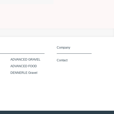
Company
ADVANCED GRAVEL
Contact
ADVANCED FOOD
DENNERLE Gravel