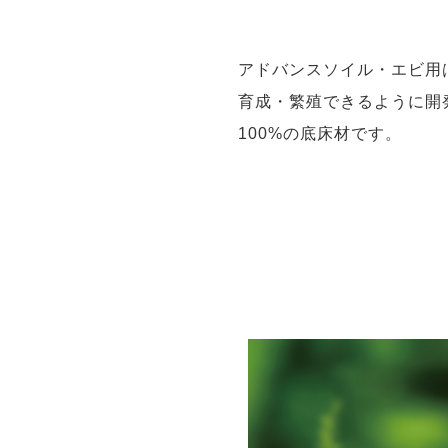
アドバンスソイル・エビ用
育成・繁殖できるように開
100%の底床材です。