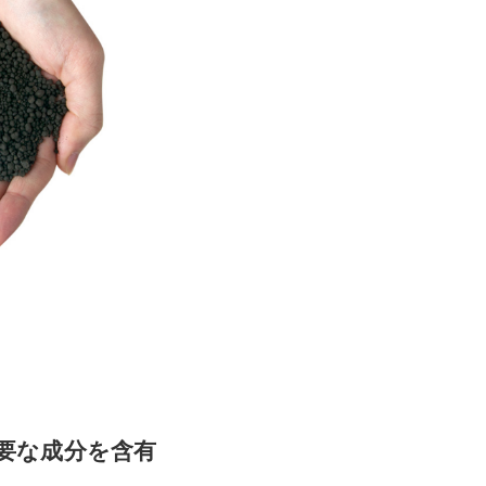
要な成分を含有