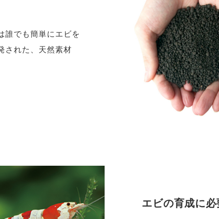
は誰でも簡単にエビを
発された、天然素材
エビの育成に必