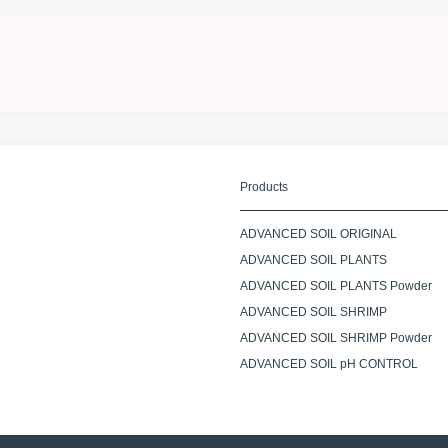
Products
ADVANCED SOIL ORIGINAL
ADVANCED SOIL PLANTS
ADVANCED SOIL PLANTS Powder
ADVANCED SOIL SHRIMP
ADVANCED SOIL SHRIMP Powder
ADVANCED SOIL pH CONTROL