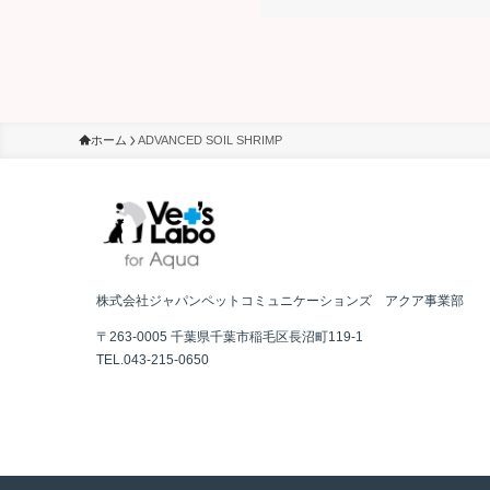
ホーム
ADVANCED SOIL SHRIMP
株式会社ジャパンペットコミュニケーションズ アクア事業部
〒263-0005 千葉県千葉市稲毛区長沼町119-1
TEL.043-215-0650