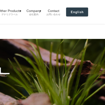
ther Products
Company
Contact
English
デナリグラベル
会社案内
お問い合わせ