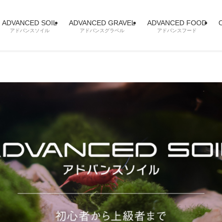
ADVANCED SOIL
ADVANCED GRAVEL
ADVANCED FOOD
O
アドバンスソイル
アドバンスグラベル
アドバンスフード