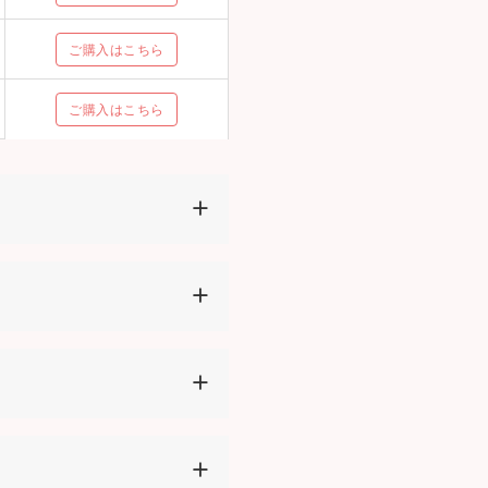
ご購入はこちら
ご購入はこちら