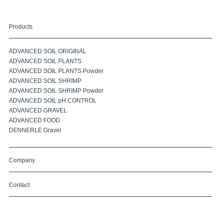
Products
ADVANCED SOIL ORIGINAL
ADVANCED SOIL PLANTS
ADVANCED SOIL PLANTS Powder
ADVANCED SOIL SHRIMP
ADVANCED SOIL SHRIMP Powder
ADVANCED SOIL pH CONTROL
ADVANCED GRAVEL
ADVANCED FOOD
DENNERLE Gravel
Company
Contact