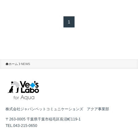
1
ホーム
NEWS
株式会社ジャパンペットコミュニケーションズ アクア事業部
〒263-0005 千葉県千葉市稲毛区長沼町119-1
TEL.043-215-0650