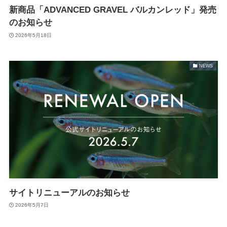
新商品「ADVANCED GRAVEL バルカンレッド」発売
のお知らせ
2026年5月18日
NEWS
サイトリニューアルのお知らせ
2026年5月7日